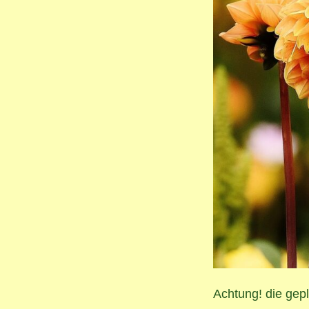
Achtung! die gep