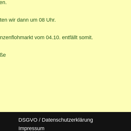
en.
ten wir dann um 08 Uhr.
nzenflohmarkt vom 04.10. entfällt somit.
üße
DSGVO / Datenschutzerklärung
Impressum