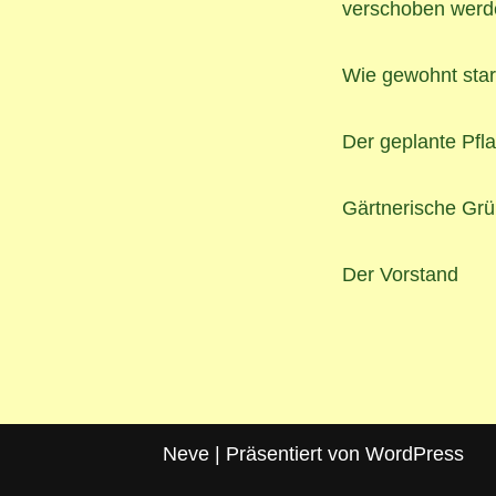
verschoben werd
Wie gewohnt star
Der geplante Pfla
Gärtnerische Gr
Der Vorstand
Neve
| Präsentiert von
WordPress