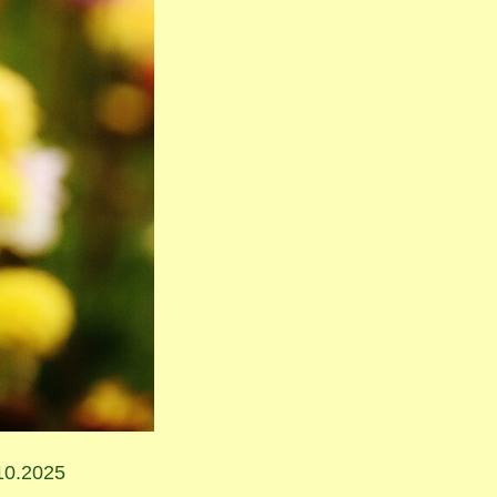
10.2025