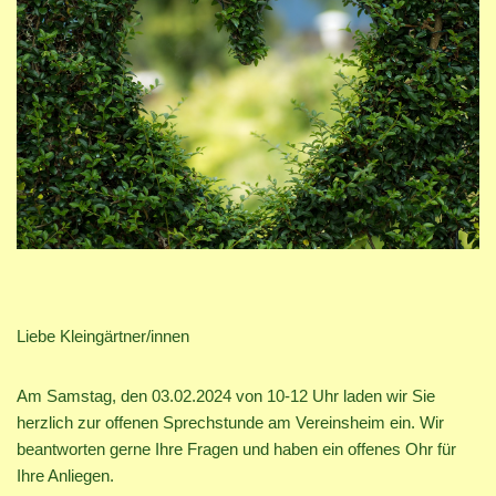
Liebe Kleingärtner/innen
Am Samstag, den 03.02.2024 von 10-12 Uhr laden wir Sie
herzlich zur offenen Sprechstunde am Vereinsheim ein. Wir
beantworten gerne Ihre Fragen und haben ein offenes Ohr für
Ihre Anliegen.