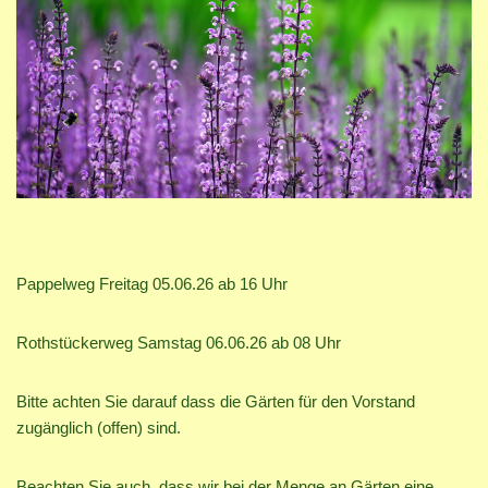
Pappelweg Freitag 05.06.26 ab 16 Uhr
Rothstückerweg Samstag 06.06.26 ab 08 Uhr
Bitte achten Sie darauf dass die Gärten für den Vorstand
zugänglich (offen) sind.
Beachten Sie auch, dass wir bei der Menge an Gärten eine