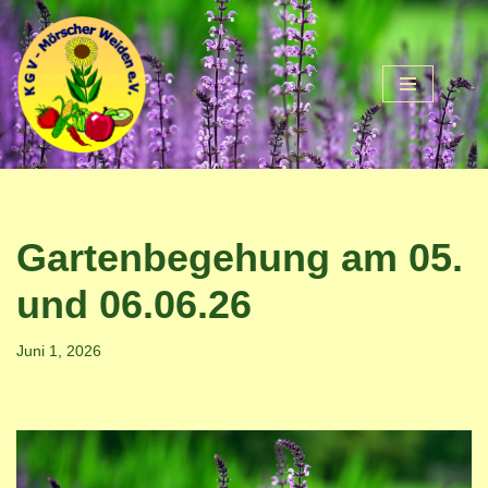
Zum
Inhalt
springen
Gartenbegehung am 05.
und 06.06.26
Juni 1, 2026