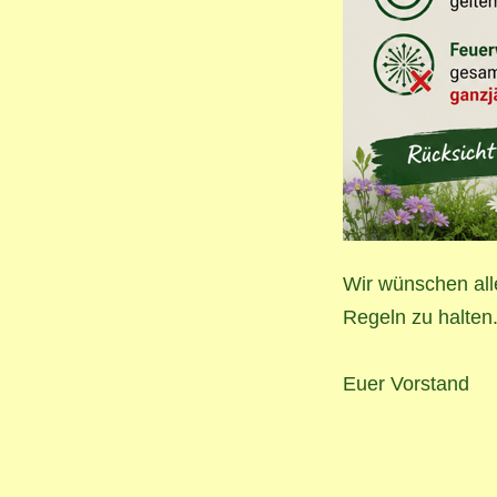
Wir wünschen all
Regeln zu halten
Euer Vorstand