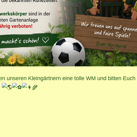
en unseren Kleingärtnern eine tolle WM und bitten Euch 
.