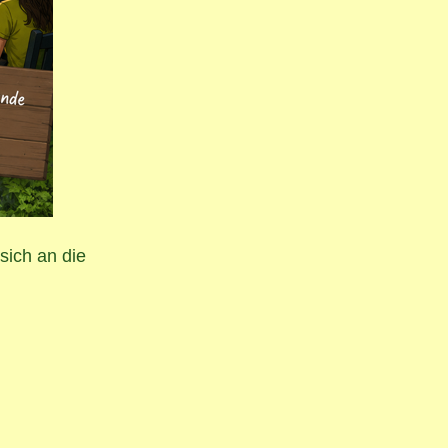
sich an die