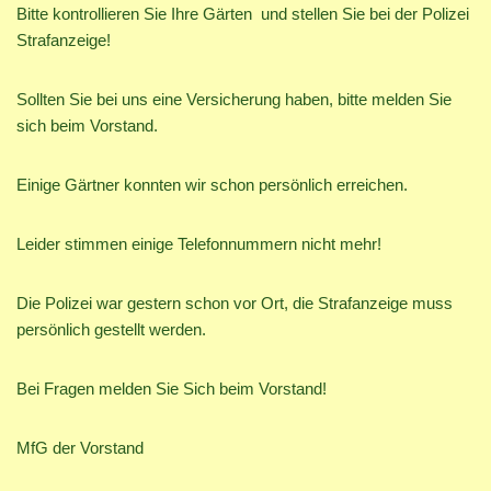
Bitte kontrollieren Sie Ihre Gärten und stellen Sie bei der Polizei
Strafanzeige!
Sollten Sie bei uns eine Versicherung haben, bitte melden Sie
sich beim Vorstand.
Einige Gärtner konnten wir schon persönlich erreichen.
Leider stimmen einige Telefonnummern nicht mehr!
Die Polizei war gestern schon vor Ort, die Strafanzeige muss
persönlich gestellt werden.
Bei Fragen melden Sie Sich beim Vorstand!
MfG der Vorstand