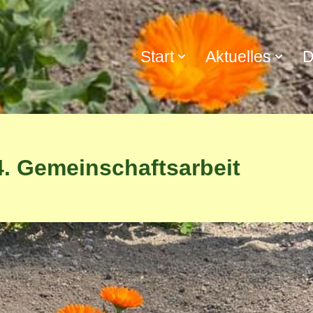
Start
Aktuelles
D
4. Gemeinschaftsarbeit