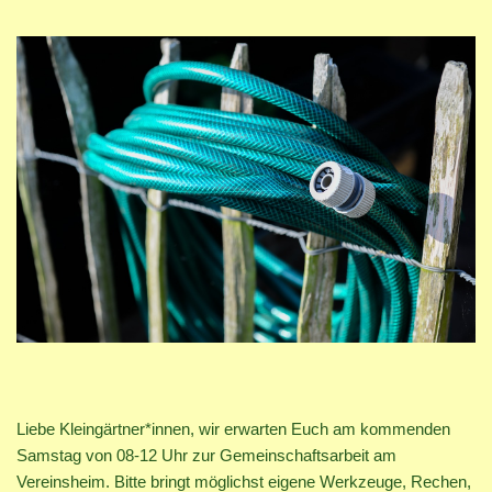
Liebe Kleingärtner*innen, wir erwarten Euch am kommenden
Samstag von 08-12 Uhr zur Gemeinschaftsarbeit am
Vereinsheim. Bitte bringt möglichst eigene Werkzeuge, Rechen,